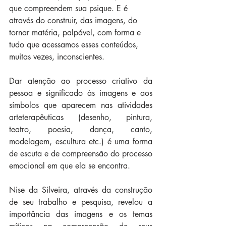
que compreendem sua psique. E é 
através do construir, das imagens, do 
tornar matéria, palpável, com forma e 
tudo que acessamos esses conteúdos, 
muitas vezes, inconscientes.
Dar atenção ao processo criativo da 
pessoa e significado às imagens e aos 
símbolos que aparecem nas atividades 
arteterapêuticas (desenho, pintura, 
teatro, poesia, dança, canto, 
modelagem, escultura etc.) é uma forma 
de escuta e de compreensão do processo 
emocional em que ela se encontra.
Nise da Silveira, através da construção 
de seu trabalho e pesquisa, revelou a 
importância das imagens e os temas 