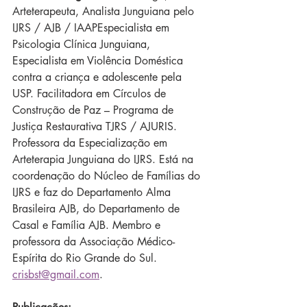
Arteterapeuta, Analista Junguiana pelo 
IJRS / AJB / IAAPEspecialista em 
Psicologia Clínica Junguiana, 
Especialista em Violência Doméstica 
contra a criança e adolescente pela 
USP. Facilitadora em Círculos de 
Construção de Paz – Programa de 
Justiça Restaurativa TJRS / AJURIS. 
Professora da Especialização em 
Arteterapia Junguiana do IJRS. Está na 
coordenação do Núcleo de Famílias do 
IJRS e faz do Departamento Alma 
Brasileira AJB, do Departamento de 
Casal e Família AJB. Membro e 
professora da Associação Médico-
Espírita do Rio Grande do Sul. 
crisbst@gmail.com
.